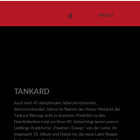
TANKARD
Auch nach 40 dampfenden, leberzerstörenden,
darmstreckenden Jahren im Namen des Heavy Metal ist der
Tankard-Bierzug nicht zu bremsen. Pünktlich zu den
Feierlichkeiten rund um ihren 40. Geburtstag lassen unsere
Lieblings-Frankfurter „Pawlow’s Dawgs“ von der Leine, ihr
insgesamt 18. Album und Debüt für das neue Label Reaper