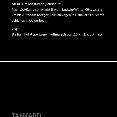
MERB Umladestadion (Sander Str.),
Nach ZG-Raiffeisen Markt links in Ludwig-Winter-Str., ca. 2,5
km bis Autohaus Mezger, links abbiegen in Hanauer Str.. rechts
abbiegen in Gewerbestr.
Zug:
Bis Bahnhof Appenweier, Fußmarsch von 2,5 km (ca. 30 min.)
TANKARD