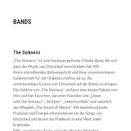
BANDS
The Sickness
„The Sickness“ ist eine hochenergetische Tribute-Band, die sich
ganz der Musik von Disturbed verschrieben hat. Mit
ihrem mitreißenden Bühnenauftritt und ihrer unverkennbaren
Leidenschaft für das Original schaffen sie es, die
unverkennbare Essenz von Disturbed auf die Bühne zu bringen.
Die Setliste von „The Sickness“ umfasst eine breite Palette von
Hits und Fan Favoriten, darunter Klassiker wie „Down
with the Sickness“, „Stricken“, „Indestructible“ und natürlich
den Megahit „The Sound of Silence“. Mit beeindruckender
Präzision und Energie interpretieren sie die Songs von
Disturbed und lassen das Publikum in eine Welt voller
kraftvoller