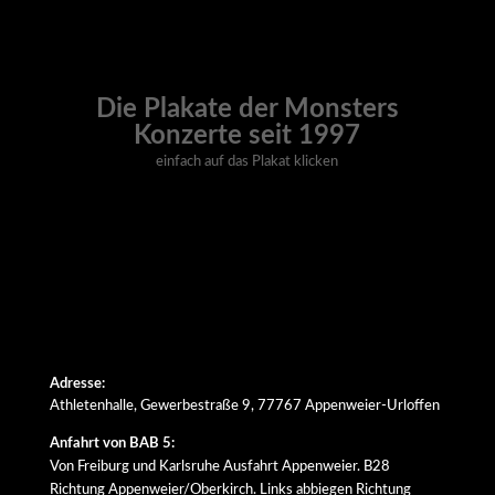
Die Plakate der Monsters
Konzerte seit 1997
einfach auf das Plakat klicken
Adresse:
Athletenhalle, Gewerbestraße 9, 77767 Appenweier-Urloffen
Anfahrt von BAB 5:
Von Freiburg und Karlsruhe Ausfahrt Appenweier. B28
Richtung Appenweier/Oberkirch. Links abbiegen Richtung