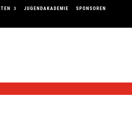
FTEN
JUGENDAKADEMIE
SPONSOREN