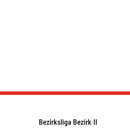
Bezirksliga Bezirk II