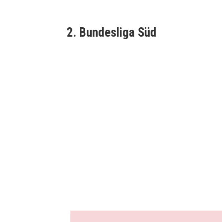
2. Bundesliga Süd