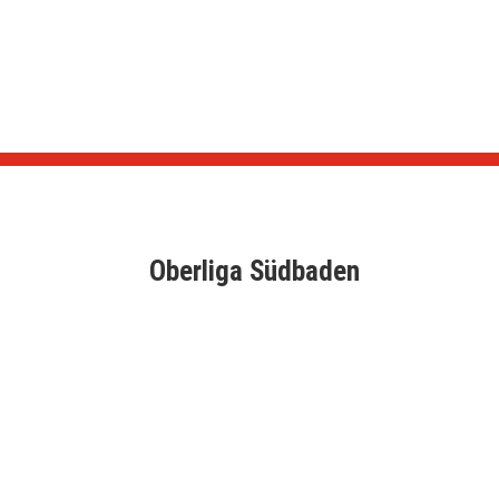
Oberliga Südbaden