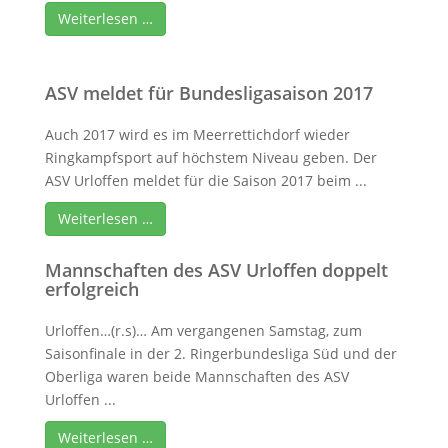
Weiterlesen …
ASV meldet für Bundesligasaison 2017
Auch 2017 wird es im Meerrettichdorf wieder
Ringkampfsport auf höchstem Niveau geben. Der
ASV Urloffen meldet für die Saison 2017 beim ...
Weiterlesen …
Mannschaften des ASV Urloffen doppelt
erfolgreich
Urloffen…(r.s)… Am vergangenen Samstag, zum
Saisonfinale in der 2. Ringerbundesliga Süd und der
Oberliga waren beide Mannschaften des ASV
Urloffen ...
Weiterlesen …