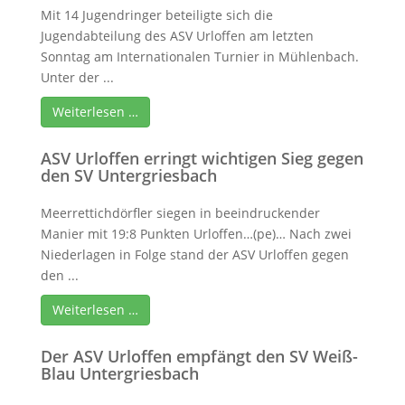
Mit 14 Jugendringer beteiligte sich die
Jugendabteilung des ASV Urloffen am letzten
Sonntag am Internationalen Turnier in Mühlenbach.
Unter der ...
Weiterlesen …
ASV Urloffen erringt wichtigen Sieg gegen
den SV Untergriesbach
Meerrettichdörfler siegen in beeindruckender
Manier mit 19:8 Punkten Urloffen…(pe)… Nach zwei
Niederlagen in Folge stand der ASV Urloffen gegen
den ...
Weiterlesen …
Der ASV Urloffen empfängt den SV Weiß-
Blau Untergriesbach