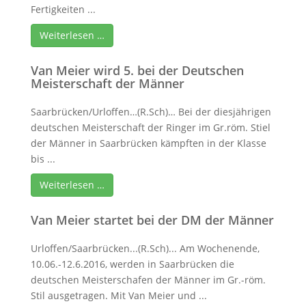
Fertigkeiten ...
Weiterlesen …
Van Meier wird 5. bei der Deutschen
Meisterschaft der Männer
Saarbrücken/Urloffen…(R.Sch)… Bei der diesjährigen
deutschen Meisterschaft der Ringer im Gr.röm. Stiel
der Männer in Saarbrücken kämpften in der Klasse
bis ...
Weiterlesen …
Van Meier startet bei der DM der Männer
Urloffen/Saarbrücken...(R.Sch)... Am Wochenende,
10.06.-12.6.2016, werden in Saarbrücken die
deutschen Meisterschafen der Männer im Gr.-röm.
Stil ausgetragen. Mit Van Meier und ...