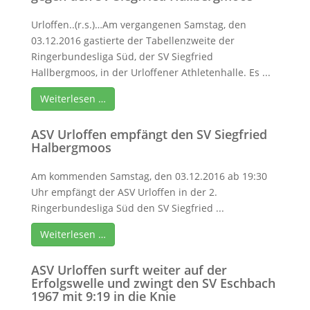
Urloffen..(r.s.)…Am vergangenen Samstag, den
03.12.2016 gastierte der Tabellenzweite der
Ringerbundesliga Süd, der SV Siegfried
Hallbergmoos, in der Urloffener Athletenhalle. Es ...
Weiterlesen …
ASV Urloffen empfängt den SV Siegfried
Halbergmoos
Am kommenden Samstag, den 03.12.2016 ab 19:30
Uhr empfängt der ASV Urloffen in der 2.
Ringerbundesliga Süd den SV Siegfried ...
Weiterlesen …
ASV Urloffen surft weiter auf der
Erfolgswelle und zwingt den SV Eschbach
1967 mit 9:19 in die Knie