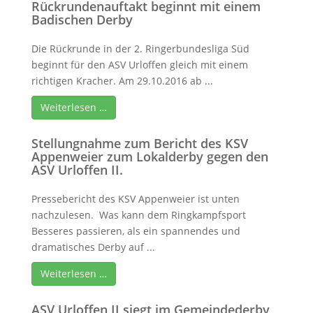
Rückrundenauftakt beginnt mit einem
Badischen Derby
Die Rückrunde in der 2. Ringerbundesliga Süd
beginnt für den ASV Urloffen gleich mit einem
richtigen Kracher. Am 29.10.2016 ab ...
Weiterlesen …
Stellungnahme zum Bericht des KSV
Appenweier zum Lokalderby gegen den
ASV Urloffen II.
Pressebericht des KSV Appenweier ist unten
nachzulesen. Was kann dem Ringkampfsport
Besseres passieren, als ein spannendes und
dramatisches Derby auf ...
Weiterlesen …
ASV Urloffen II siegt im Gemeindederby