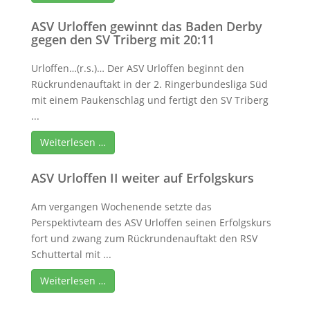
ASV Urloffen gewinnt das Baden Derby
gegen den SV Triberg mit 20:11
Urloffen…(r.s.)… Der ASV Urloffen beginnt den
Rückrundenauftakt in der 2. Ringerbundesliga Süd
mit einem Paukenschlag und fertigt den SV Triberg
...
Weiterlesen …
ASV Urloffen II weiter auf Erfolgskurs
Am vergangen Wochenende setzte das
Perspektivteam des ASV Urloffen seinen Erfolgskurs
fort und zwang zum Rückrundenauftakt den RSV
Schuttertal mit ...
Weiterlesen …