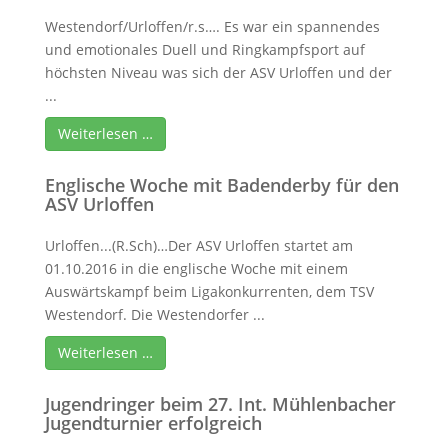
Westendorf/Urloffen/r.s…. Es war ein spannendes
und emotionales Duell und Ringkampfsport auf
höchsten Niveau was sich der ASV Urloffen und der
...
Weiterlesen …
Englische Woche mit Badenderby für den
ASV Urloffen
Urloffen...(R.Sch)…Der ASV Urloffen startet am
01.10.2016 in die englische Woche mit einem
Auswärtskampf beim Ligakonkurrenten, dem TSV
Westendorf. Die Westendorfer ...
Weiterlesen …
Jugendringer beim 27. Int. Mühlenbacher
Jugendturnier erfolgreich