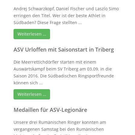
Andrej Schwarzkopf, Daniel Fischer und Laszlo Simo
erringen den Titel. Wer ist der beste Athlet in
Südbaden? Diese Frage stellten ...
Weiterlesen …
ASV Urloffen mit Saisonstart in Triberg
Die Meerrettichdörfler starten mit einem
Auswärtskampf beim SV Triberg am 03.09. in die
Saison 2016. Die Südbadischen Ringsportfreunde
können sich ...
Weiterlesen …
Medaillen für ASV-Legionäre
Unsere drei Rumänischen Ringer konnten am
vergangenen Samstag bei den Rumänischen