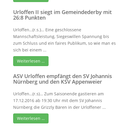
Urloffen II siegt im Gemeindederby mit
26:8 Punkten
Urloffen…(r.s.)… Eine geschlossene
Mannschaftsleistung, Siegeswillen Spannung bis
zum Schluss und ein faires Publikum, so wie man es
sich bei einem ...
Weiterlesen …
ASV Urloffen empfängt den SV Johannis
Nürnberg und den KSV Appenweier
Urloffen…(r.s)… Zum Saisonende gastieren am
17.12.2016 ab 19:30 Uhr mit dem SV Johannis
Nürnberg die Grizzly Bären in der Urloffener ...
Weiterlesen …