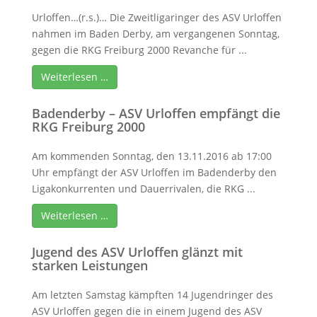
Urloffen…(r.s.)… Die Zweitligaringer des ASV Urloffen
nahmen im Baden Derby, am vergangenen Sonntag,
gegen die RKG Freiburg 2000 Revanche für ...
Weiterlesen …
Badenderby – ASV Urloffen empfängt die
RKG Freiburg 2000
Am kommenden Sonntag, den 13.11.2016 ab 17:00
Uhr empfängt der ASV Urloffen im Badenderby den
Ligakonkurrenten und Dauerrivalen, die RKG ...
Weiterlesen …
Jugend des ASV Urloffen glänzt mit
starken Leistungen
Am letzten Samstag kämpften 14 Jugendringer des
ASV Urloffen gegen die in einem Jugend des ASV