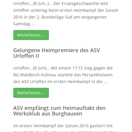
Urloffen...(R.Sch..)... Der Ersatzgeschwächte ASV
Urloffen unterlag beim ersten Heimkampf der Saison
2016 in der 2. Bundesliga Süd am vergangenen
Samstag ...
Weiterlesen …
Gelungene Heimpremiere des ASV
Urloffen II
Urloffen...(R.Sch)... Mit einem 17:15 Sieg gegen die
RG Waldkirch-Kollnau startete das Perspektivteam
des ASV Urloffen im ersten Heimkampf in die ...
Weiterlesen …
ASV empfängt zum Heimauftakt den
Werksklub aus Burghausen
Im ersten Heimkampf der Saison 2016 gastiert mit