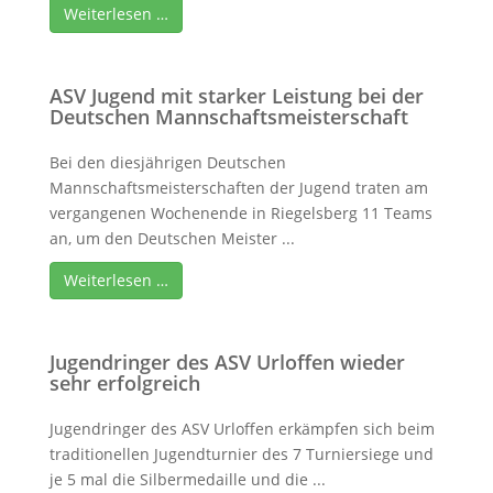
Weiterlesen …
ASV Jugend mit starker Leistung bei der
Deutschen Mannschaftsmeisterschaft
Bei den diesjährigen Deutschen
Mannschaftsmeisterschaften der Jugend traten am
vergangenen Wochenende in Riegelsberg 11 Teams
an, um den Deutschen Meister ...
Weiterlesen …
Jugendringer des ASV Urloffen wieder
sehr erfolgreich
Jugendringer des ASV Urloffen erkämpfen sich beim
traditionellen Jugendturnier des 7 Turniersiege und
je 5 mal die Silbermedaille und die ...