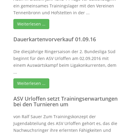
ein gemeinsames Trainingslager mit den Vereinen
Tennenbronn und Hofstetten in der ...
Weiterlesen …
Dauerkartenvorverkauf 01.09.16
Die diesjährige Ringersaison der 2. Bundesliga Süd
beginnt für den ASV Urloffen am 02.09.2016 mit
einem Auswärtskampf beim Ligakonkurrenten, dem
...
Weiterlesen …
ASV Urloffen setzt Trainingserwartungen
bei den Turnieren um
von Ralf Sauer Zum Trainingskonzept der
Jugendabteilung des ASV Urloffen gehört es, das die
Nachwuchsringer ihre erlernten Fähigkeiten und