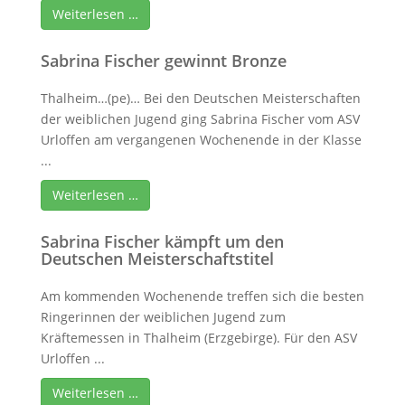
Weiterlesen …
Sabrina Fischer gewinnt Bronze
Thalheim…(pe)… Bei den Deutschen Meisterschaften
der weiblichen Jugend ging Sabrina Fischer vom ASV
Urloffen am vergangenen Wochenende in der Klasse
...
Weiterlesen …
Sabrina Fischer kämpft um den
Deutschen Meisterschaftstitel
Am kommenden Wochenende treffen sich die besten
Ringerinnen der weiblichen Jugend zum
Kräftemessen in Thalheim (Erzgebirge). Für den ASV
Urloffen ...
Weiterlesen …