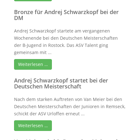
Bronze für Andrej Schwarzkopf bei der
DM
Andrej Schwarzkopf startete am vergangenen
Wochenende bei den Deutschen Meisterschaften
der B-Jugend in Rostock. Das ASV Talent ging
gemeinsam mit ...
Weiterlesen …
Andrej Schwarzkopf startet bei der
Deutschen Meisterschaft
Nach dem starken Auftreten von Van Meier bei den
Deutschen Meisterschaften der Junioren in Remseck,
schickt der ASV Urloffen erneut ...
Weiterlesen …