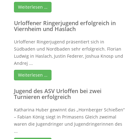
Weiterlesen …
Urloffener Ringerjugend erfolgreich in
Viernheim und Haslach
Urloffener Ringerjugend präsentiert sich in
Südbaden und Nordbaden sehr erfolgreich. Florian
Ludwig in Haslach, Justin Federer, Joshua Knosp und
Andrej ...
Weiterlesen …
Jugend des ASV Urloffen bei zwei
Turnieren erfolgreich
Katharina Huber gewinnt das „Hornberger Schießen“
– Fabian König siegt in Primasens Gleich zweimal
waren die Jugendringer und Jugendringerinnen des
...