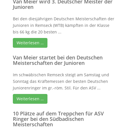
Van Meier wird 3. Deutscher Meister der
Junioren
Bei den diesjährigen Deutschen Meisterschaften der
Junioren in Remseck (WTB) kämpften in der Klasse
bis 66 kg die 20 besten ...
Weiterlesen …
Van Meier startet bei den Deutschen
Meisterschaften der Junioren
Im schwäbischen Remseck steigt am Samstag und
Sonntag das Kräftemessen der besten Deutschen
Juniorenringer im gr.-röm. Stil. Für den ASV ...
Weiterlesen …
10 Plätze auf dem Treppchen für ASV
Ringer bei den Südbadischen
Meisterschaften