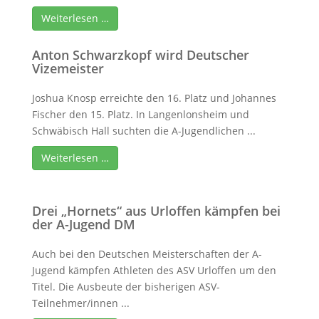
Weiterlesen …
Anton Schwarzkopf wird Deutscher
Vizemeister
Joshua Knosp erreichte den 16. Platz und Johannes
Fischer den 15. Platz. In Langenlonsheim und
Schwäbisch Hall suchten die A-Jugendlichen ...
Weiterlesen …
Drei „Hornets“ aus Urloffen kämpfen bei
der A-Jugend DM
Auch bei den Deutschen Meisterschaften der A-
Jugend kämpfen Athleten des ASV Urloffen um den
Titel. Die Ausbeute der bisherigen ASV-
Teilnehmer/innen ...