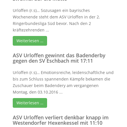
Urloffen (r.s)… Sozusagen ein bayrisches
Wochenende steht dem ASV Urloffen in der 2.
Ringerbundesliga Süd bevor. Nach den 2
kräftezehrenden ...
Weiterlesen …
ASV Urloffen gewinnt das Badenderby
gegen den SV Eschbach mit 17:11
Urloffen (r.s)… Emotionsreiche, leidenschaftliche und
bis zum Schluss spannenden Kämpfe bekamen die
Zuschauer beim Badendery am vergangenen
Montag, den 03.10.2016 ...
Weiterlesen …
ASV Urloffen verliert denkbar knapp im
Westendorfer Hexenkessel mit 11:10