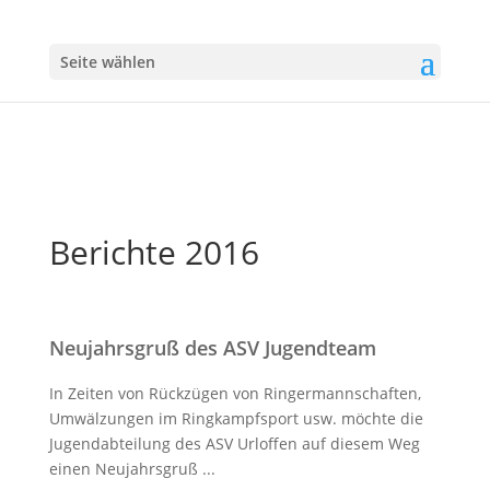
Seite wählen
Berichte 2016
Neujahrsgruß des ASV Jugendteam
In Zeiten von Rückzügen von Ringermannschaften,
Umwälzungen im Ringkampfsport usw. möchte die
Jugendabteilung des ASV Urloffen auf diesem Weg
einen Neujahrsgruß ...