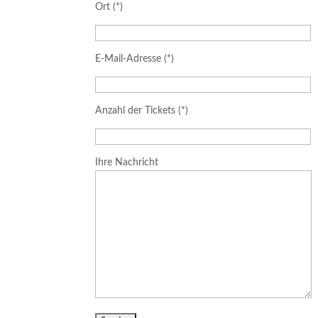
Ort (*)
E-Mail-Adresse (*)
Anzahl der Tickets (*)
Ihre Nachricht