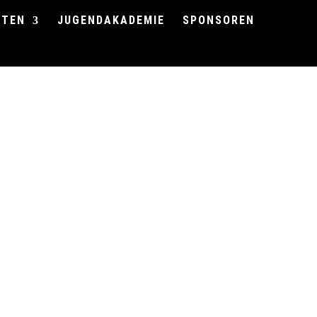
FTEN
JUGENDAKADEMIE
SPONSOREN