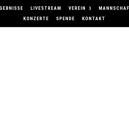
GEBNISSE
LIVESTREAM
VEREIN
MANNSCHA
KONZERTE
SPENDE
KONTAKT