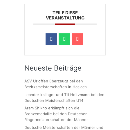
TEILE DIESE
VERANSTALTUNG
Neueste Beiträge
ASV Urloffen überzeugt bei den
Bezirksmeisterschaften in Haslach
Leander Irslinger und Till Heitzmann bei den
Deutschen Meisterschaften U14
Aram Shikho erkämpft sich die
Bronzemedaille bei den Deutschen
Ringermeisterschaften der Männer
Deutsche Meisterschaften der Männer und