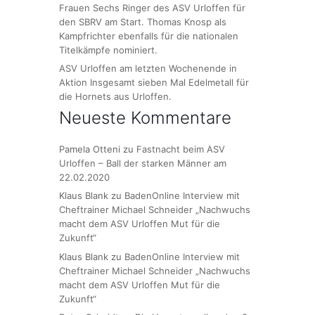
Frauen Sechs Ringer des ASV Urloffen für
den SBRV am Start. Thomas Knosp als
Kampfrichter ebenfalls für die nationalen
Titelkämpfe nominiert.
ASV Urloffen am letzten Wochenende in
Aktion Insgesamt sieben Mal Edelmetall für
die Hornets aus Urloffen.
Neueste Kommentare
Pamela Otteni
zu
Fastnacht beim ASV
Urloffen – Ball der starken Männer am
22.02.2020
Klaus Blank
zu
BadenOnline Interview mit
Cheftrainer Michael Schneider „Nachwuchs
macht dem ASV Urloffen Mut für die
Zukunft“
Klaus Blank
zu
BadenOnline Interview mit
Cheftrainer Michael Schneider „Nachwuchs
macht dem ASV Urloffen Mut für die
Zukunft“