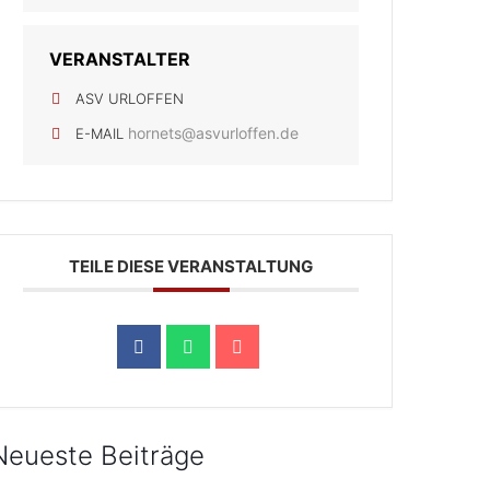
VERANSTALTER
ASV URLOFFEN
hornets@asvurloffen.de
E-MAIL
TEILE DIESE VERANSTALTUNG
Neueste Beiträge