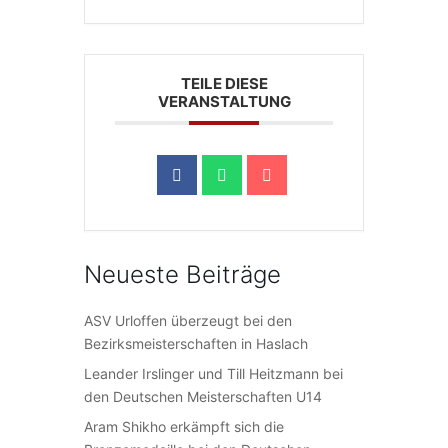
TEILE DIESE
VERANSTALTUNG
Neueste Beiträge
ASV Urloffen überzeugt bei den
Bezirksmeisterschaften in Haslach
Leander Irslinger und Till Heitzmann bei
den Deutschen Meisterschaften U14
Aram Shikho erkämpft sich die