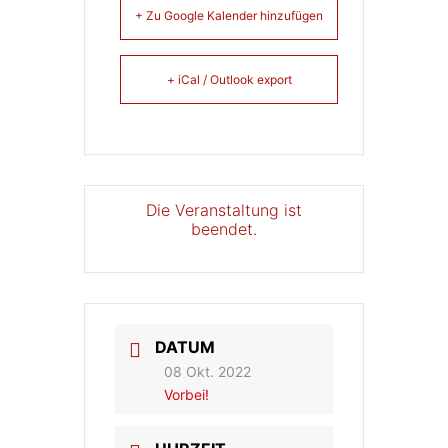
+ Zu Google Kalender hinzufügen
+ iCal / Outlook export
Die Veranstaltung ist
beendet.
DATUM
08 Okt. 2022
Vorbei!