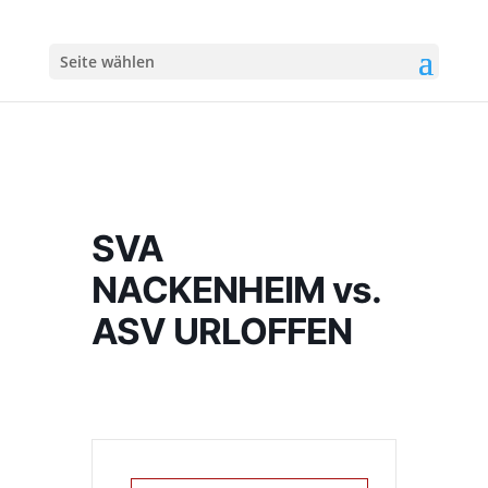
Seite wählen
SVA
NACKENHEIM vs.
ASV URLOFFEN