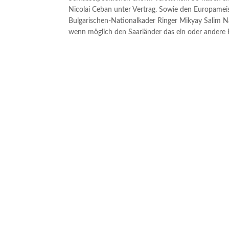
Nicolai Ceban unter Vertrag. Sowie den Europam
Bulgarischen-Nationalkader Ringer Mikyay Salim N
wenn möglich den Saarländer das ein oder andere 