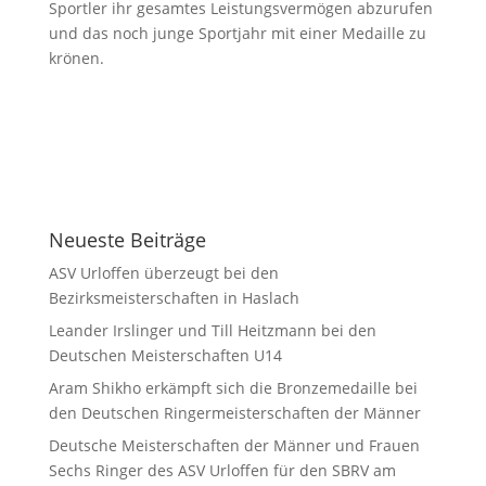
Sportler ihr gesamtes Leistungsvermögen abzurufen
und das noch junge Sportjahr mit einer Medaille zu
krönen.
Neueste Beiträge
ASV Urloffen überzeugt bei den
Bezirksmeisterschaften in Haslach
Leander Irslinger und Till Heitzmann bei den
Deutschen Meisterschaften U14
Aram Shikho erkämpft sich die Bronzemedaille bei
den Deutschen Ringermeisterschaften der Männer
Deutsche Meisterschaften der Männer und Frauen
Sechs Ringer des ASV Urloffen für den SBRV am