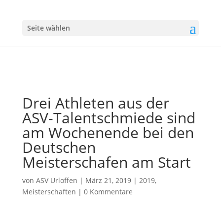
Seite wählen
Drei Athleten aus der
ASV-Talentschmiede sind
am Wochenende bei den
Deutschen
Meisterschafen am Start
von
ASV Urloffen
|
März 21, 2019
|
2019
,
Meisterschaften
|
0 Kommentare