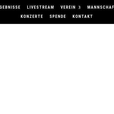
GEBNISSE
LIVESTREAM
VEREIN
MANNSCHA
KONZERTE
SPENDE
KONTAKT