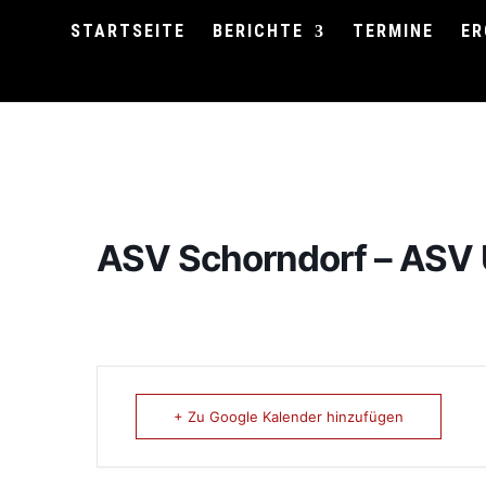
STARTSEITE
BERICHTE
TERMINE
ER
ASV Schorndorf – ASV 
+ Zu Google Kalender hinzufügen