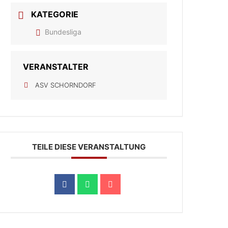
KATEGORIE
Bundesliga
VERANSTALTER
ASV SCHORNDORF
TEILE DIESE VERANSTALTUNG