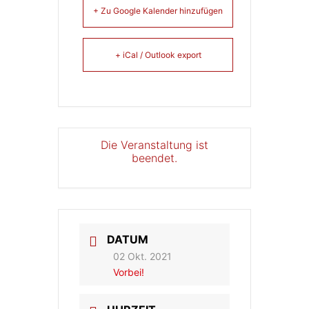
+ Zu Google Kalender hinzufügen
+ iCal / Outlook export
Die Veranstaltung ist
beendet.
DATUM
02 Okt. 2021
Vorbei!