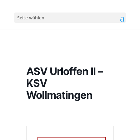
Seite wählen
ASV Urloffen II –
KSV
Wollmatingen