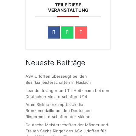
TEILE DIESE
VERANSTALTUNG
Neueste Beiträge
ASV Urloffen überzeugt bei den
Bezirksmeisterschaften in Haslach
Leander Irslinger und Till Heitzmann bei den
Deutschen Meisterschaften U14
Aram Shikho erkämpft sich die
Bronzemedaille bei den Deutschen
Ringermeisterschaften der Männer
Deutsche Meisterschaften der Männer und
Frauen Sechs Ringer des ASV Urloffen für