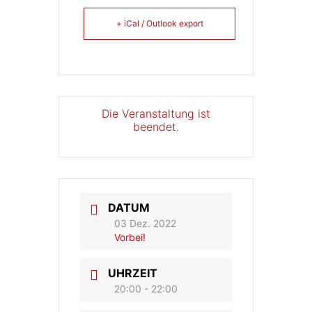
+ iCal / Outlook export
Die Veranstaltung ist
beendet.
DATUM
03 Dez. 2022
Vorbei!
UHRZEIT
20:00 - 22:00