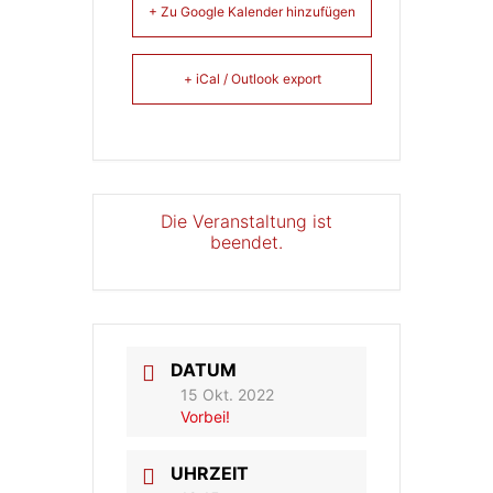
+ Zu Google Kalender hinzufügen
+ iCal / Outlook export
Die Veranstaltung ist
beendet.
DATUM
15 Okt. 2022
Vorbei!
UHRZEIT