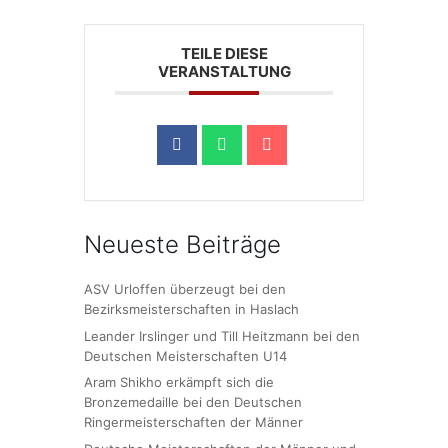
TEILE DIESE
VERANSTALTUNG
Neueste Beiträge
ASV Urloffen überzeugt bei den
Bezirksmeisterschaften in Haslach
Leander Irslinger und Till Heitzmann bei den
Deutschen Meisterschaften U14
Aram Shikho erkämpft sich die
Bronzemedaille bei den Deutschen
Ringermeisterschaften der Männer