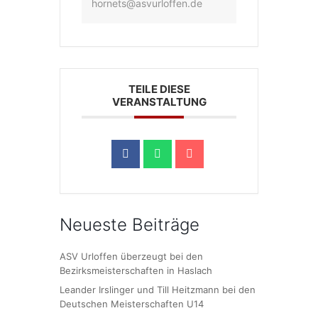
hornets@asvurloffen.de
TEILE DIESE
VERANSTALTUNG
Neueste Beiträge
ASV Urloffen überzeugt bei den
Bezirksmeisterschaften in Haslach
Leander Irslinger und Till Heitzmann bei den
Deutschen Meisterschaften U14