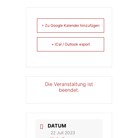
+ Zu Google Kalender hinzufügen
+ iCal / Outlook export
Die Veranstaltung ist
beendet.
DATUM
22 Juli 2023