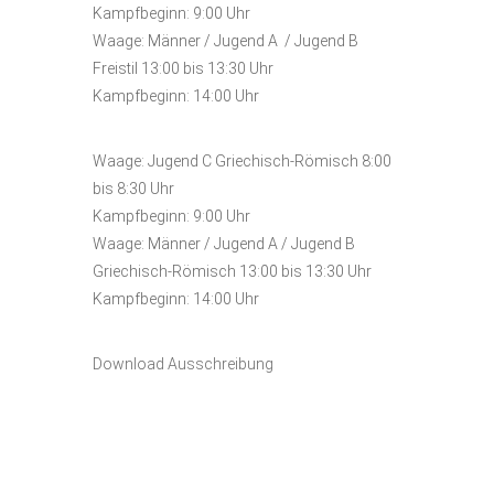
Kampfbeginn: 9:00 Uhr
Waage: Männer / Jugend A / Jugend B
Freistil 13:00 bis 13:30 Uhr
Kampfbeginn: 14:00 Uhr
Waage: Jugend C Griechisch-Römisch 8:00
bis 8:30 Uhr
Kampfbeginn: 9:00 Uhr
Waage: Männer / Jugend A / Jugend B
Griechisch-Römisch 13:00 bis 13:30 Uhr
Kampfbeginn: 14:00 Uhr
Download Ausschreibung