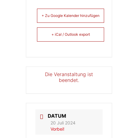
+ Zu Google Kalender hinzufügen
+ iCal / Outlook export
Die Veranstaltung ist
beendet.
DATUM
20 Juli 2024
Vorbei!