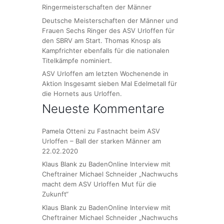
Ringermeisterschaften der Männer
Deutsche Meisterschaften der Männer und
Frauen Sechs Ringer des ASV Urloffen für
den SBRV am Start. Thomas Knosp als
Kampfrichter ebenfalls für die nationalen
Titelkämpfe nominiert.
ASV Urloffen am letzten Wochenende in
Aktion Insgesamt sieben Mal Edelmetall für
die Hornets aus Urloffen.
Neueste Kommentare
Pamela Otteni
zu
Fastnacht beim ASV
Urloffen – Ball der starken Männer am
22.02.2020
Klaus Blank
zu
BadenOnline Interview mit
Cheftrainer Michael Schneider „Nachwuchs
macht dem ASV Urloffen Mut für die
Zukunft“
Klaus Blank
zu
BadenOnline Interview mit
Cheftrainer Michael Schneider „Nachwuchs