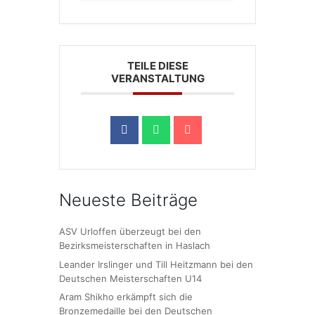
TEILE DIESE
VERANSTALTUNG
Neueste Beiträge
ASV Urloffen überzeugt bei den
Bezirksmeisterschaften in Haslach
Leander Irslinger und Till Heitzmann bei den
Deutschen Meisterschaften U14
Aram Shikho erkämpft sich die
Bronzemedaille bei den Deutschen