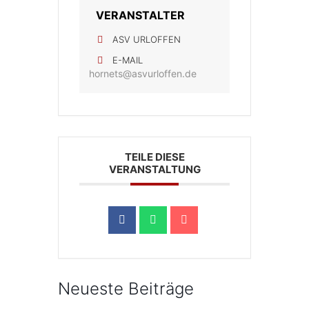
VERANSTALTER
ASV URLOFFEN
E-MAIL
hornets@asvurloffen.de
TEILE DIESE
VERANSTALTUNG
Neueste Beiträge