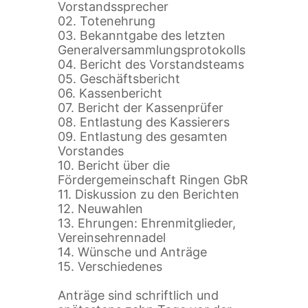
Vorstandssprecher
02. Totenehrung
03. Bekanntgabe des letzten
Generalversammlungsprotokolls
04. Bericht des Vorstandsteams
05. Geschäftsbericht
06. Kassenbericht
07. Bericht der Kassenprüfer
08. Entlastung des Kassierers
09. Entlastung des gesamten
Vorstandes
10. Bericht über die
Fördergemeinschaft Ringen GbR
11. Diskussion zu den Berichten
12. Neuwahlen
13. Ehrungen: Ehrenmitglieder,
Vereinsehrennadel
14. Wünsche und Anträge
15. Verschiedenes
Anträge sind schriftlich und