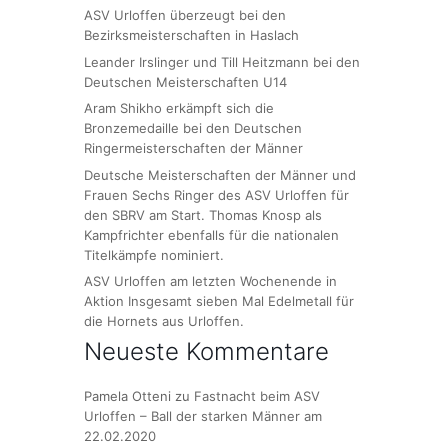
ASV Urloffen überzeugt bei den
Bezirksmeisterschaften in Haslach
Leander Irslinger und Till Heitzmann bei den
Deutschen Meisterschaften U14
Aram Shikho erkämpft sich die
Bronzemedaille bei den Deutschen
Ringermeisterschaften der Männer
Deutsche Meisterschaften der Männer und
Frauen Sechs Ringer des ASV Urloffen für
den SBRV am Start. Thomas Knosp als
Kampfrichter ebenfalls für die nationalen
Titelkämpfe nominiert.
ASV Urloffen am letzten Wochenende in
Aktion Insgesamt sieben Mal Edelmetall für
die Hornets aus Urloffen.
Neueste Kommentare
Pamela Otteni
zu
Fastnacht beim ASV
Urloffen – Ball der starken Männer am
22.02.2020