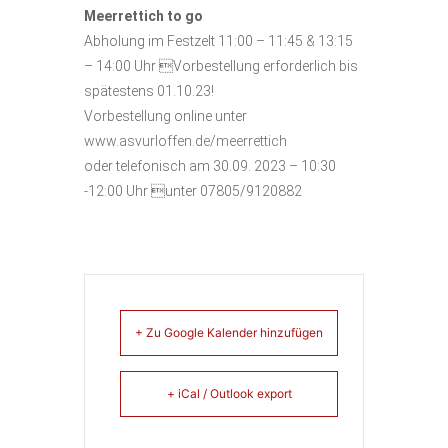
Meerrettich to go
Abholung im Festzelt 11:00 – 11:45 & 13:15
– 14:00 Uhr Vorbestellung erforderlich bis
spätestens 01.10.23!
Vorbestellung online unter
www.asvurloffen.de/meerrettich
oder telefonisch am 30.09. 2023 – 10:30
-12:00 Uhr unter 07805/9120882
+ Zu Google Kalender hinzufügen
+ iCal / Outlook export