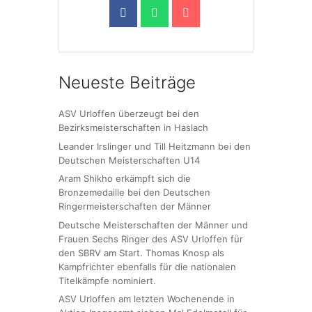
Neueste Beiträge
ASV Urloffen überzeugt bei den
Bezirksmeisterschaften in Haslach
Leander Irslinger und Till Heitzmann bei den
Deutschen Meisterschaften U14
Aram Shikho erkämpft sich die
Bronzemedaille bei den Deutschen
Ringermeisterschaften der Männer
Deutsche Meisterschaften der Männer und
Frauen Sechs Ringer des ASV Urloffen für
den SBRV am Start. Thomas Knosp als
Kampfrichter ebenfalls für die nationalen
Titelkämpfe nominiert.
ASV Urloffen am letzten Wochenende in