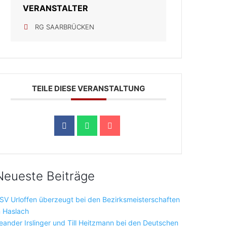
VERANSTALTER
RG SAARBRÜCKEN
TEILE DIESE VERANSTALTUNG
Neueste Beiträge
SV Urloffen überzeugt bei den Bezirksmeisterschaften
n Haslach
eander Irslinger und Till Heitzmann bei den Deutschen