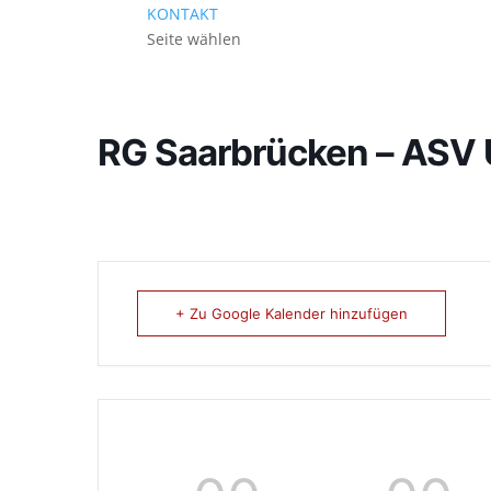
KONTAKT
Seite wählen
RG Saarbrücken – ASV 
+ Zu Google Kalender hinzufügen