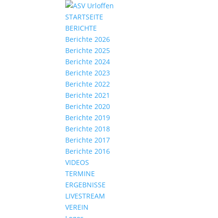
STARTSEITE
BERICHTE
Berichte 2026
Berichte 2025
Berichte 2024
Berichte 2023
Berichte 2022
Berichte 2021
Berichte 2020
Berichte 2019
Berichte 2018
Berichte 2017
Berichte 2016
VIDEOS
TERMINE
ERGEBNISSE
LIVESTREAM
VEREIN