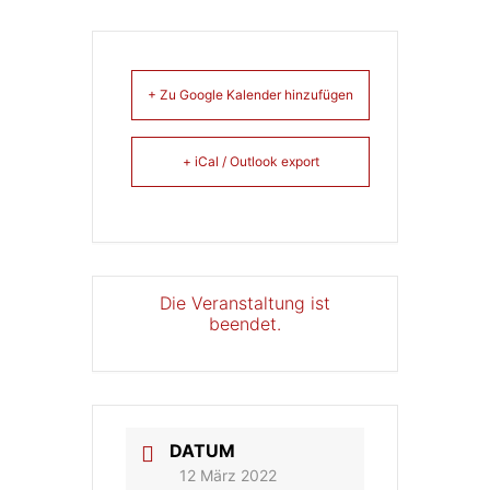
+ Zu Google Kalender hinzufügen
+ iCal / Outlook export
Die Veranstaltung ist
beendet.
DATUM
12 März 2022