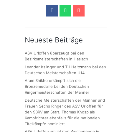
Neueste Beiträge
ASV Urloffen überzeugt bei den
Bezirksmeisterschaften in Haslach
Leander Irslinger und Till Heitzmann bei den
Deutschen Meisterschaften U14
Aram Shikho erkämpft sich die
Bronzemedaille bei den Deutschen
Ringermeisterschaften der Männer
Deutsche Meisterschaften der Männer und
Frauen Sechs Ringer des ASV Urloffen für
den SBRV am Start. Thomas Knosp als
Kampfrichter ebenfalls für die nationalen
Titelkämpfe nominiert.
ASV Urloffen am letzten Wochenende in