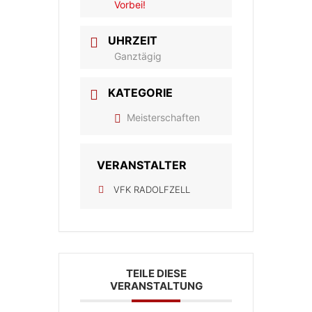
Vorbei!
UHRZEIT
Ganztägig
KATEGORIE
Meisterschaften
VERANSTALTER
VFK RADOLFZELL
TEILE DIESE
VERANSTALTUNG