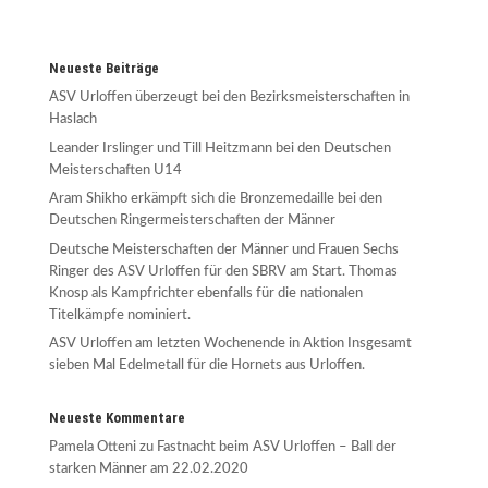
Neueste Beiträge
ASV Urloffen überzeugt bei den Bezirksmeisterschaften in
Haslach
Leander Irslinger und Till Heitzmann bei den Deutschen
Meisterschaften U14
Aram Shikho erkämpft sich die Bronzemedaille bei den
Deutschen Ringermeisterschaften der Männer
Deutsche Meisterschaften der Männer und Frauen Sechs
Ringer des ASV Urloffen für den SBRV am Start. Thomas
Knosp als Kampfrichter ebenfalls für die nationalen
Titelkämpfe nominiert.
ASV Urloffen am letzten Wochenende in Aktion Insgesamt
sieben Mal Edelmetall für die Hornets aus Urloffen.
Neueste Kommentare
Pamela Otteni
zu
Fastnacht beim ASV Urloffen – Ball der
starken Männer am 22.02.2020