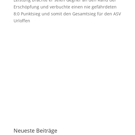
Erschöpfung und verbuchte einen nie gefährdeten
8:0 Punktsieg und somit den Gesamtsieg für den ASV
Urloffen
Neueste Beiträge