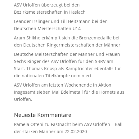
ASV Urloffen überzeugt bei den
Bezirksmeisterschaften in Haslach
Leander Irslinger und Till Heitzmann bei den
Deutschen Meisterschaften U14
Aram Shikho erkämpft sich die Bronzemedaille bei
den Deutschen Ringermeisterschaften der Männer
Deutsche Meisterschaften der Männer und Frauen
Sechs Ringer des ASV Urloffen für den SBRV am
Start. Thomas Knosp als Kampfrichter ebenfalls für
die nationalen Titelkämpfe nominiert.
ASV Urloffen am letzten Wochenende in Aktion
Insgesamt sieben Mal Edelmetall für die Hornets aus
Urloffen.
Neueste Kommentare
Pamela Otteni
zu
Fastnacht beim ASV Urloffen – Ball
der starken Männer am 22.02.2020