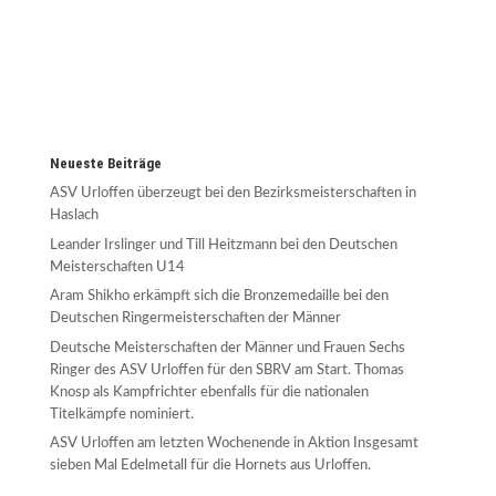
Neueste Beiträge
ASV Urloffen überzeugt bei den Bezirksmeisterschaften in
Haslach
Leander Irslinger und Till Heitzmann bei den Deutschen
Meisterschaften U14
Aram Shikho erkämpft sich die Bronzemedaille bei den
Deutschen Ringermeisterschaften der Männer
Deutsche Meisterschaften der Männer und Frauen Sechs
Ringer des ASV Urloffen für den SBRV am Start. Thomas
Knosp als Kampfrichter ebenfalls für die nationalen
Titelkämpfe nominiert.
ASV Urloffen am letzten Wochenende in Aktion Insgesamt
sieben Mal Edelmetall für die Hornets aus Urloffen.