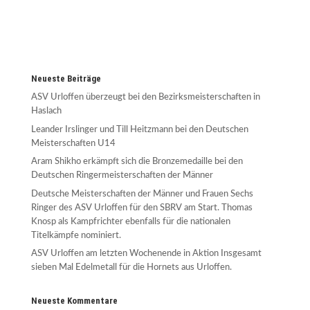
Neueste Beiträge
ASV Urloffen überzeugt bei den Bezirksmeisterschaften in
Haslach
Leander Irslinger und Till Heitzmann bei den Deutschen
Meisterschaften U14
Aram Shikho erkämpft sich die Bronzemedaille bei den
Deutschen Ringermeisterschaften der Männer
Deutsche Meisterschaften der Männer und Frauen Sechs
Ringer des ASV Urloffen für den SBRV am Start. Thomas
Knosp als Kampfrichter ebenfalls für die nationalen
Titelkämpfe nominiert.
ASV Urloffen am letzten Wochenende in Aktion Insgesamt
sieben Mal Edelmetall für die Hornets aus Urloffen.
Neueste Kommentare