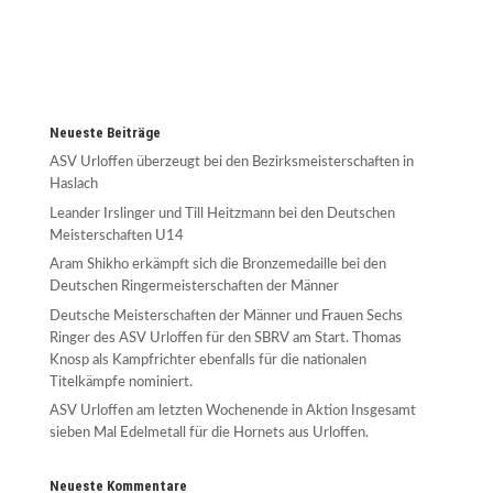
Neueste Beiträge
ASV Urloffen überzeugt bei den Bezirksmeisterschaften in
Haslach
Leander Irslinger und Till Heitzmann bei den Deutschen
Meisterschaften U14
Aram Shikho erkämpft sich die Bronzemedaille bei den
Deutschen Ringermeisterschaften der Männer
Deutsche Meisterschaften der Männer und Frauen Sechs
Ringer des ASV Urloffen für den SBRV am Start. Thomas
Knosp als Kampfrichter ebenfalls für die nationalen
Titelkämpfe nominiert.
ASV Urloffen am letzten Wochenende in Aktion Insgesamt
sieben Mal Edelmetall für die Hornets aus Urloffen.
Neueste Kommentare