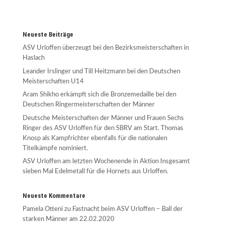
Neueste Beiträge
ASV Urloffen überzeugt bei den Bezirksmeisterschaften in
Haslach
Leander Irslinger und Till Heitzmann bei den Deutschen
Meisterschaften U14
Aram Shikho erkämpft sich die Bronzemedaille bei den
Deutschen Ringermeisterschaften der Männer
Deutsche Meisterschaften der Männer und Frauen Sechs
Ringer des ASV Urloffen für den SBRV am Start. Thomas
Knosp als Kampfrichter ebenfalls für die nationalen
Titelkämpfe nominiert.
ASV Urloffen am letzten Wochenende in Aktion Insgesamt
sieben Mal Edelmetall für die Hornets aus Urloffen.
Neueste Kommentare
Pamela Otteni
zu
Fastnacht beim ASV Urloffen – Ball der
starken Männer am 22.02.2020