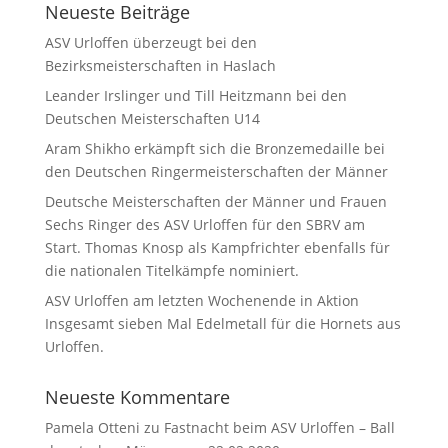
Neueste Beiträge
ASV Urloffen überzeugt bei den
Bezirksmeisterschaften in Haslach
Leander Irslinger und Till Heitzmann bei den
Deutschen Meisterschaften U14
Aram Shikho erkämpft sich die Bronzemedaille bei
den Deutschen Ringermeisterschaften der Männer
Deutsche Meisterschaften der Männer und Frauen
Sechs Ringer des ASV Urloffen für den SBRV am
Start. Thomas Knosp als Kampfrichter ebenfalls für
die nationalen Titelkämpfe nominiert.
ASV Urloffen am letzten Wochenende in Aktion
Insgesamt sieben Mal Edelmetall für die Hornets aus
Urloffen.
Neueste Kommentare
Pamela Otteni
zu
Fastnacht beim ASV Urloffen – Ball