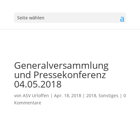
Seite wählen
Generalversammlung
und Pressekonferenz
04.05.2018
von
ASV Urloffen
|
Apr. 18, 2018
|
2018
,
Sonstiges
|
0
Kommentare