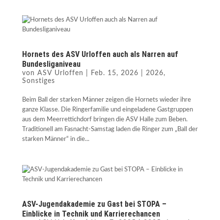
Hornets des ASV Urloffen auch als Narren auf
Bundesliganiveau
von
ASV Urloffen
|
Feb. 15, 2026
|
2026
,
Sonstiges
Beim Ball der starken Männer zeigen die Hornets wieder ihre
ganze Klasse. Die Ringerfamilie und eingeladene Gastgruppen
aus dem Meerrettichdorf bringen die ASV Halle zum Beben.
Traditionell am Fasnacht-Samstag laden die Ringer zum „Ball der
starken Männer“ in die...
ASV-Jugendakademie zu Gast bei STOPA –
Einblicke in Technik und Karrierechancen