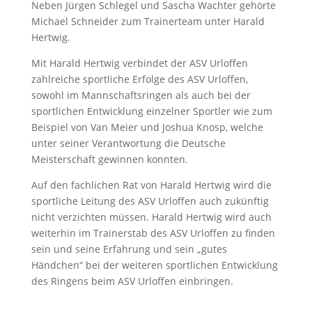
Neben Jürgen Schlegel und Sascha Wachter gehörte
Michael Schneider zum Trainerteam unter Harald
Hertwig.
Mit Harald Hertwig verbindet der ASV Urloffen
zahlreiche sportliche Erfolge des ASV Urloffen,
sowohl im Mannschaftsringen als auch bei der
sportlichen Entwicklung einzelner Sportler wie zum
Beispiel von Van Meier und Joshua Knosp, welche
unter seiner Verantwortung die Deutsche
Meisterschaft gewinnen konnten.
Auf den fachlichen Rat von Harald Hertwig wird die
sportliche Leitung des ASV Urloffen auch zukünftig
nicht verzichten müssen. Harald Hertwig wird auch
weiterhin im Trainerstab des ASV Urloffen zu finden
sein und seine Erfahrung und sein „gutes
Händchen“ bei der weiteren sportlichen Entwicklung
des Ringens beim ASV Urloffen einbringen.