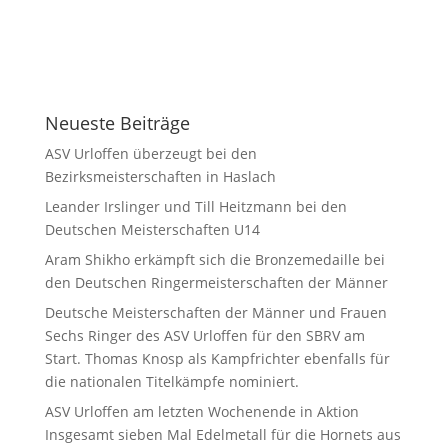
Neueste Beiträge
ASV Urloffen überzeugt bei den
Bezirksmeisterschaften in Haslach
Leander Irslinger und Till Heitzmann bei den
Deutschen Meisterschaften U14
Aram Shikho erkämpft sich die Bronzemedaille bei
den Deutschen Ringermeisterschaften der Männer
Deutsche Meisterschaften der Männer und Frauen
Sechs Ringer des ASV Urloffen für den SBRV am
Start. Thomas Knosp als Kampfrichter ebenfalls für
die nationalen Titelkämpfe nominiert.
ASV Urloffen am letzten Wochenende in Aktion
Insgesamt sieben Mal Edelmetall für die Hornets aus