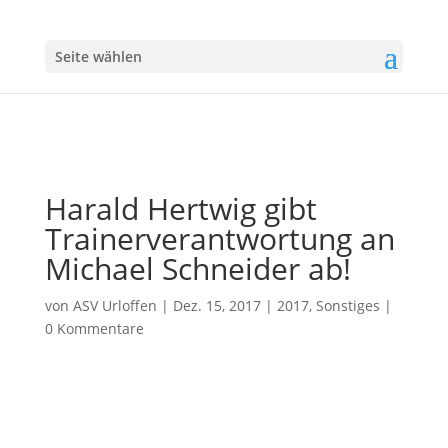
Seite wählen
Harald Hertwig gibt
Trainerverantwortung an
Michael Schneider ab!
von
ASV Urloffen
|
Dez. 15, 2017
|
2017
,
Sonstiges
|
0 Kommentare