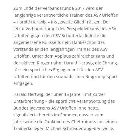
Zum Ende der Verbandsrunde 2017 wird der
langjährige verantwortliche Trainer des ASV Urloffen
– Harald Hertwig – ins „zweite Glied“ rücken. Der
letzte Verbandskampf des Perspektivteams des ASV
Urloffen gegen den RSV Schuttertal lieferte die
angemessene Kulisse für ein Dankeschön des
Vorstands an den langjährigen Trainer des ASV
Urloffen. Unter dem Applaus zahlreicher Fans und
der aktiven Ringer nahm Harald Hertwig die Ehrung
für sein sportliches Engagement für den ASV
Urloffen und für den südbadischen Ringkampfsport
entgegen.
Harald Hertwig, der über 15 Jahre – mit kurzer
Unterbrechung – die sportliche Verantwortung des
Bundesligavereins ASV Urloffen inne hatte,
signalisierte bereits im Sommer, dass er zum
Jahresende die Funktion des Cheftrainers an seinen
Trainerkollegen Michael Schneider abgeben wolle.