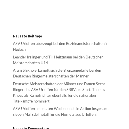
Neueste Beiträge
ASV Urloffen überzeugt bei den Bezirksmeisterschaften in
Haslach
Leander Irslinger und Till Heitzmann bei den Deutschen
Meisterschaften U14
Aram Shikho erkämpft sich die Bronzemedaille bei den
Deutschen Ringermeisterschaften der Männer
Deutsche Meisterschaften der Männer und Frauen Sechs
Ringer des ASV Urloffen für den SBRV am Start. Thomas
Knosp als Kampfrichter ebenfalls für die nationalen
Titelkämpfe nominiert.
ASV Urloffen am letzten Wochenende in Aktion Insgesamt
sieben Mal Edelmetall für die Hornets aus Urloffen.
Neueste Kommentare