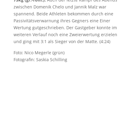
zwischen Domenik Chelo und Jannik Malz war
spannend. Beide Athleten bekommen durch eine
Passivitätsverwarnung ihres Gegners eine Einer
Wertung gutgeschrieben. Der Gastgeber konnte im
weiteren Verlauf noch eine Zweierwertung erzielen
und ging mit 3:1 als Sieger von der Matte. (4:24)
Foto: Nico Megerle (grün)
Fotografin: Saskia Schilling