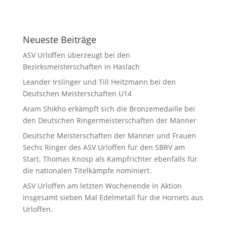
Neueste Beiträge
ASV Urloffen überzeugt bei den
Bezirksmeisterschaften in Haslach
Leander Irslinger und Till Heitzmann bei den
Deutschen Meisterschaften U14
Aram Shikho erkämpft sich die Bronzemedaille bei
den Deutschen Ringermeisterschaften der Männer
Deutsche Meisterschaften der Männer und Frauen
Sechs Ringer des ASV Urloffen für den SBRV am
Start. Thomas Knosp als Kampfrichter ebenfalls für
die nationalen Titelkämpfe nominiert.
ASV Urloffen am letzten Wochenende in Aktion
Insgesamt sieben Mal Edelmetall für die Hornets aus
Urloffen.