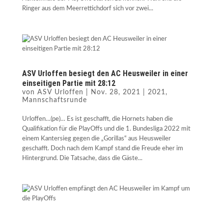
Ringer aus dem Meerrettichdorf sich vor zwei...
ASV Urloffen besiegt den AC Heusweiler in einer
einseitigen Partie mit 28:12
von
ASV Urloffen
|
Nov. 28, 2021
|
2021
,
Mannschaftsrunde
Urloffen…(pe)… Es ist geschafft, die Hornets haben die
Qualifikation für die PlayOffs und die 1. Bundesliga 2022 mit
einem Kantersieg gegen die „Gorillas“ aus Heusweiler
geschafft. Doch nach dem Kampf stand die Freude eher im
Hintergrund. Die Tatsache, dass die Gäste...