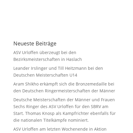
Neueste Beiträge
ASV Urloffen überzeugt bei den
Bezirksmeisterschaften in Haslach
Leander Irslinger und Till Heitzmann bei den
Deutschen Meisterschaften U14
Aram Shikho erkämpft sich die Bronzemedaille bei
den Deutschen Ringermeisterschaften der Männer
Deutsche Meisterschaften der Männer und Frauen
Sechs Ringer des ASV Urloffen für den SBRV am
Start. Thomas Knosp als Kampfrichter ebenfalls für
die nationalen Titelkämpfe nominiert.
ASV Urloffen am letzten Wochenende in Aktion