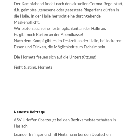
Der Kampfabend findet nach den aktuellen Corona-Regel statt,
d.h. geimpfte, genesene oder getestete Ringerfans dürfen in
die Halle. In der Halle herrscht eine durchgehende
Maskenpflicht.
Wir bieten auch eine Testmöglichkeit an der Halle an.
Es gibt noch Karten an der Abendkasse!
Nach dem Kampf gibt es im Festzelt an der Halle, bei leckerem
Essen und Trinken, die Möglichkeit zum Fachsimpeln.
Die Hornets freuen sich auf die Unterstützung!
Fight & sting, Hornets
Neueste Beiträge
ASV Urloffen überzeugt bei den Bezirksmeisterschaften in
Haslach
Leander Irslinger und Till Heitzmann bei den Deutschen