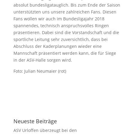
absolut bundesligatauglich. Bis zum Ende der Saison
unterstützten uns unsere zahlreichen Fans. Diesen
Fans wollen wir auch im Bundesligajahr 2018
spannendes, technisch anspruchsvolles Ringen
präsentieren. Dabei sind die Vorstandschaft und die
sportliche Leitung sehr zuversichtlich, dass bei
Abschluss der Kaderplanungen wieder eine
Mannschaft präsentiert werden kann, die für Siege
in der ASV-Halle sorgen wird.
Foto: Julian Neumaier (rot)
Neueste Beiträge
ASV Urloffen überzeugt bei den