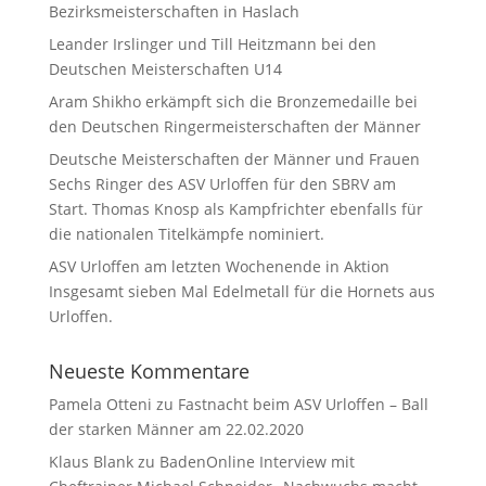
Bezirksmeisterschaften in Haslach
Leander Irslinger und Till Heitzmann bei den
Deutschen Meisterschaften U14
Aram Shikho erkämpft sich die Bronzemedaille bei
den Deutschen Ringermeisterschaften der Männer
Deutsche Meisterschaften der Männer und Frauen
Sechs Ringer des ASV Urloffen für den SBRV am
Start. Thomas Knosp als Kampfrichter ebenfalls für
die nationalen Titelkämpfe nominiert.
ASV Urloffen am letzten Wochenende in Aktion
Insgesamt sieben Mal Edelmetall für die Hornets aus
Urloffen.
Neueste Kommentare
Pamela Otteni
zu
Fastnacht beim ASV Urloffen – Ball
der starken Männer am 22.02.2020
Klaus Blank
zu
BadenOnline Interview mit