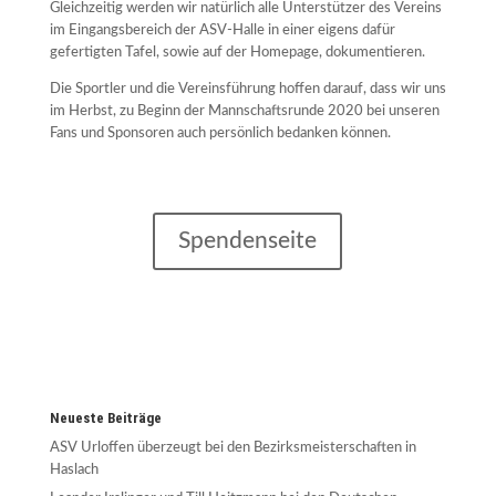
Gleichzeitig werden wir natürlich alle Unterstützer des Vereins
im Eingangsbereich der ASV-Halle in einer eigens dafür
gefertigten Tafel, sowie auf der Homepage, dokumentieren.
Die Sportler und die Vereinsführung hoffen darauf, dass wir uns
im Herbst, zu Beginn der Mannschaftsrunde 2020 bei unseren
Fans und Sponsoren auch persönlich bedanken können.
Spendenseite
Neueste Beiträge
ASV Urloffen überzeugt bei den Bezirksmeisterschaften in
Haslach