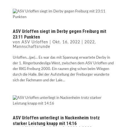
ASV Urloffen siegt im Derby gegen Freiburg mit
23:11 Punkten
von
ASV Urloffen
|
Okt. 16, 2022
|
2022
,
Mannschaftsrunde
Urloffen…(pe)… Es war das mit Spannung erwartete Derby in
der 1. Ringerbundesliga West, zwischen dem ASV Urloffen und
der RKG Freiburg 2000. Ein raunen ging schon beim Wiegen
durch die Halle. Bei der Aufstellung der Freiburger wunderte
sich der Fachmann und der Laie...
ASV Urloffen unterliegt in Nackenheim trotz
starker Leistung knapp mit 14:16