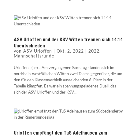
ASV Urloffen und der KSV Witten trennen sich 14:14
Unentschieden
von
ASV Urloffen
|
Okt. 2, 2022
|
2022
,
Mannschaftsrunde
Urloffen…(pe)… Am vergangenen Samstag standen sich im
nordrhein-westfälischen Witten zwei Teams gegenüber, die um
den für den Klassenverbleib ausreichenden 6. Platz in der
Tabelle kämpfen. Es war ein spannungsgeladenes Duell, das
sich der ASV Urloffen und der KSV...
Urloffen empfängt den TuS Adelhausen zum